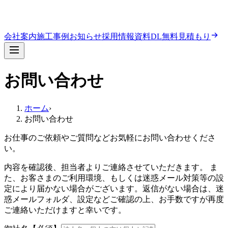
会社案内
施工事例
お知らせ
採用情報
資料DL
無料見積もり
お問い合わせ
ホーム
›
お問い合わせ
お仕事のご依頼やご質問などお気軽にお問い合わせくださ
い。
内容を確認後、担当者よりご連絡させていただきます。 ま
た、お客さまのご利用環境、もしくは迷惑メール対策等の設
定により届かない場合がございます。返信がない場合は、迷
惑メールフォルダ、設定などご確認の上、お手数ですが再度
ご連絡いただけますと幸いです。