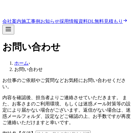
会社案内
施工事例
お知らせ
採用情報
資料DL
無料見積もり
お問い合わせ
ホーム
›
お問い合わせ
お仕事のご依頼やご質問などお気軽にお問い合わせくださ
い。
内容を確認後、担当者よりご連絡させていただきます。 ま
た、お客さまのご利用環境、もしくは迷惑メール対策等の設
定により届かない場合がございます。返信がない場合は、迷
惑メールフォルダ、設定などご確認の上、お手数ですが再度
ご連絡いただけますと幸いです。